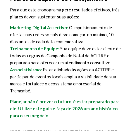
Para que este cronograma gere resultados efetivos, três
pilares devem sustentar suas ações:
Marketing Digital Assertivo:
O impulsionamento de
ofertas nas redes sociais deve começar, no mínimo, 10
dias antes de cada data comemorativa.
Treinamento de Equipe:
Sua equipe deve estar ciente de
todas as regras da Campanha de Natal da ACITRE e
preparada para oferecer um atendimento consultivo.
Associativismo:
Estar alinhado às ações da ACITRE e
participar de eventos locais amplia a visibilidade da sua
marca e fortalece o ecossistema empresarial de
Tremembé.
Planejar não é prever o futuro, é estar preparado para
ele. Utilize este guia e faça de 2026 um ano histórico
para o seu negócio.