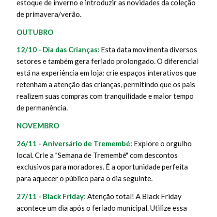
estoque de inverno e introduzir as novidades da coleção
de primavera/verão.
OUTUBRO
12/10 - Dia das Crianças:
Esta data movimenta diversos
setores e também gera feriado prolongado. O diferencial
está na experiência em loja: crie espaços interativos que
retenham a atenção das crianças, permitindo que os pais
realizem suas compras com tranquilidade e maior tempo
de permanência.
NOVEMBRO
26/11 - Aniversário de Tremembé:
Explore o orgulho
local. Crie a "Semana de Tremembé" com descontos
exclusivos para moradores. É a oportunidade perfeita
para aquecer o público para o dia seguinte.
27/11 - Black Friday:
Atenção total! A Black Friday
acontece um dia após o feriado municipal. Utilize essa