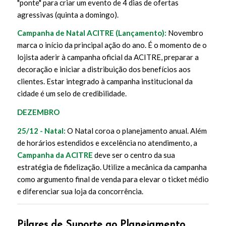
"ponte" para criar um evento de 4 dias de ofertas
agressivas (quinta a domingo).
Campanha de Natal ACITRE (Lançamento):
Novembro
marca o início da principal ação do ano. É o momento de o
lojista aderir à campanha oficial da ACITRE, preparar a
decoração e iniciar a distribuição dos benefícios aos
clientes. Estar integrado à campanha institucional da
cidade é um selo de credibilidade.
DEZEMBRO
25/12 - Natal:
O Natal coroa o planejamento anual. Além
de horários estendidos e excelência no atendimento, a
Campanha da ACITRE
deve ser o centro da sua
estratégia de fidelização. Utilize a mecânica da campanha
como argumento final de venda para elevar o ticket médio
e diferenciar sua loja da concorrência.
Pilares de Suporte ao Planejamento