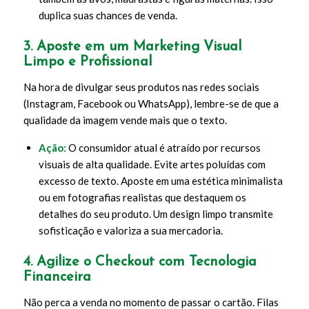
duplica suas chances de venda.
3. Aposte em um Marketing Visual
Limpo e Profissional
Na hora de divulgar seus produtos nas redes sociais
(Instagram, Facebook ou WhatsApp), lembre-se de que a
qualidade da imagem vende mais que o texto.
Ação:
O consumidor atual é atraído por recursos
visuais de alta qualidade. Evite artes poluídas com
excesso de texto. Aposte em uma estética minimalista
ou em fotografias realistas que destaquem os
detalhes do seu produto. Um design limpo transmite
sofisticação e valoriza a sua mercadoria.
4. Agilize o Checkout com Tecnologia
Financeira
Não perca a venda no momento de passar o cartão. Filas