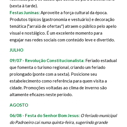
(sexta à tarde).
Festas Juninas:
Aproveite a força cultural da época.
Produtos típicos (gastronomia e vestuário) e decoração
temática ("arraiá de ofertas") atraem o público pelo apelo
visual e nostálgico. É um excelente momento para
engajar nas redes sociais com conteúdo leve e divertido.
JULHO
09/07 - Revolução Constitucionalista:
Feriado estadual
que fomenta o turismo regional, criando um feriado
prolongado (ponte com a sexta). Posicione seu
estabelecimento como referência para quem visita a
cidade. Promoções voltadas ao clima de inverno são
altamente eficazes neste período.
AGOSTO
06/08 - Festa do Senhor Bom Jesus:
O feriado municipal
do Padroeiro cai numa quinta-feira, sugerindo grande