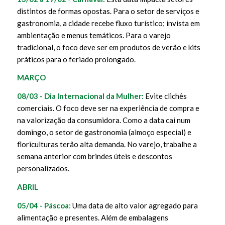
distintos de formas opostas. Para o setor de serviços e
gastronomia, a cidade recebe fluxo turístico; invista em
ambientação e menus temáticos. Para o varejo
tradicional, o foco deve ser em produtos de verão e kits
práticos para o feriado prolongado.
MARÇO
08/03 - Dia Internacional da Mulher:
Evite clichês
comerciais. O foco deve ser na experiência de compra e
na valorização da consumidora. Como a data cai num
domingo, o setor de gastronomia (almoço especial) e
floriculturas terão alta demanda. No varejo, trabalhe a
semana anterior com brindes úteis e descontos
personalizados.
ABRIL
05/04 - Páscoa:
Uma data de alto valor agregado para
alimentação e presentes. Além de embalagens