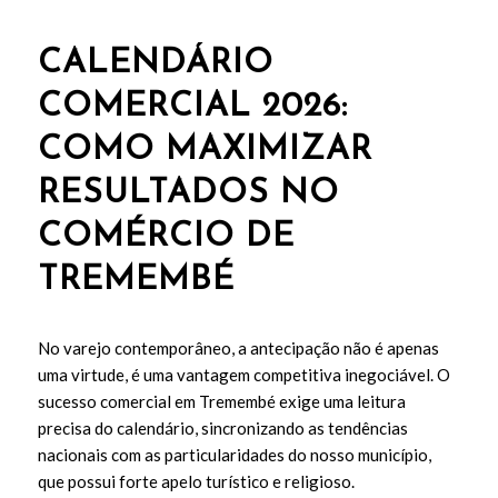
CALENDÁRIO
COMERCIAL 2026:
COMO MAXIMIZAR
RESULTADOS NO
COMÉRCIO DE
TREMEMBÉ
No varejo contemporâneo, a antecipação não é apenas
uma virtude, é uma vantagem competitiva inegociável. O
sucesso comercial em Tremembé exige uma leitura
precisa do calendário, sincronizando as tendências
nacionais com as particularidades do nosso município,
que possui forte apelo turístico e religioso.