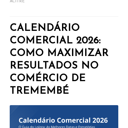
ACITRE
CALENDÁRIO
COMERCIAL 2026:
COMO MAXIMIZAR
RESULTADOS NO
COMÉRCIO DE
TREMEMBÉ