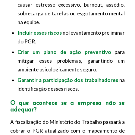
causar estresse excessivo, burnout, assédio,
sobrecarga de tarefas ou esgotamento mental
na equipe.
Incluir esses riscos
no levantamento preliminar
do PGR.
Criar um plano de ação preventivo
para
mitigar esses problemas, garantindo um
ambiente psicologicamente seguro.
Garantir a participação dos trabalhadores
na
identificação desses riscos.
O que acontece se a empresa não se
adequar?
A fiscalização do Ministério do Trabalho passará a
cobrar o PGR atualizado com o mapeamento de