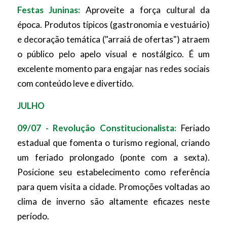
Festas Juninas:
Aproveite a força cultural da
época. Produtos típicos (gastronomia e vestuário)
e decoração temática ("arraiá de ofertas") atraem
o público pelo apelo visual e nostálgico. É um
excelente momento para engajar nas redes sociais
com conteúdo leve e divertido.
JULHO
09/07 - Revolução Constitucionalista:
Feriado
estadual que fomenta o turismo regional, criando
um feriado prolongado (ponte com a sexta).
Posicione seu estabelecimento como referência
para quem visita a cidade. Promoções voltadas ao
clima de inverno são altamente eficazes neste
período.