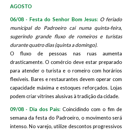
AGOSTO
06/08 - Festa do Senhor Bom Jesus:
O feriado
municipal do Padroeiro cai numa quinta-feira,
sugerindo grande fluxo de romeiros e turistas
durante quatro dias (quinta a domingo).
O fluxo de pessoas nas ruas aumenta
drasticamente. O comércio deve estar preparado
para atender o turista e o romeiro com horários
flexíveis. Bares e restaurantes devem operar com
capacidade máxima e estoques reforçados. Lojas
podem criar vitrines alusivas à tradição da cidade.
09/08 - Dia dos Pais:
Coincidindo com o fim de
semana da festa do Padroeiro, o movimento será
intenso. No varejo, utilize descontos progressivos