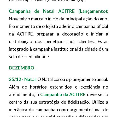
Campanha de Natal ACITRE (Lançamento):
Novembro marca o início da principal ação do ano.
É o momento de o lojista aderir à campanha oficial
da ACITRE, preparar a decoração e iniciar a
distribuição dos benefícios aos clientes. Estar
integrado à campanha institucional da cidade é um
selo de credibilidade.
DEZEMBRO
25/12 - Natal:
O Natal coroa o planejamento anual.
Além de horários estendidos e excelência no
atendimento, a
Campanha da ACITRE
deve ser o
centro da sua estratégia de fidelização. Utilize a
mecânica da campanha como argumento final de