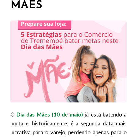
MÃES
O
Dia das Mães (10 de maio)
já está batendo à
porta e, historicamente, é a segunda data mais
lucrativa para o varejo, perdendo apenas para o