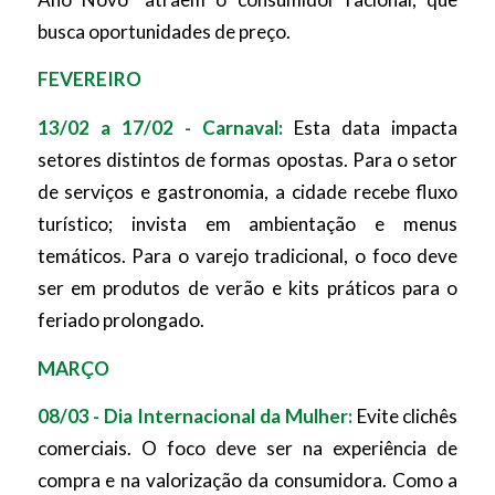
busca oportunidades de preço.
FEVEREIRO
13/02 a 17/02 - Carnaval:
Esta data impacta
setores distintos de formas opostas. Para o setor
de serviços e gastronomia, a cidade recebe fluxo
turístico; invista em ambientação e menus
temáticos. Para o varejo tradicional, o foco deve
ser em produtos de verão e kits práticos para o
feriado prolongado.
MARÇO
08/03 - Dia Internacional da Mulher:
Evite clichês
comerciais. O foco deve ser na experiência de
compra e na valorização da consumidora. Como a