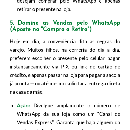
desejam comprar pelo WhatsApp e apenas
retirar o presente na loja.
5. Domine as Vendas pelo WhatsApp
(Aposte no "Compre e Retire")
Hoje em dia, a conveniência dita as regras do
varejo. Muitos filhos, na correria do dia a dia,
preferem escolher o presente pelo celular, pagar
instantaneamente via PIX ou link de cartão de
crédito, e apenas passar na loja para pegar a sacola
já pronta — ou até mesmo solicitar a entrega direta
na casa da mãe.
Ação:
Divulgue amplamente o número de
WhatsApp da sua loja como um "Canal de
Vendas Express". Garanta que haja alguém da