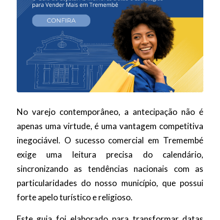
No varejo contemporâneo, a antecipação não é
apenas uma virtude, é uma vantagem competitiva
inegociável. O sucesso comercial em Tremembé
exige uma leitura precisa do calendário,
sincronizando as tendências nacionais com as
particularidades do nosso município, que possui
forte apelo turístico e religioso.
Este guia foi elaborado para transformar datas