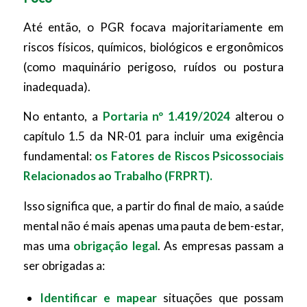
Até então, o PGR focava majoritariamente em
riscos físicos, químicos, biológicos e ergonômicos
(como maquinário perigoso, ruídos ou postura
inadequada).
No entanto, a
Portaria nº 1.419/2024
alterou o
capítulo 1.5 da NR-01 para incluir uma exigência
fundamental:
os Fatores de Riscos Psicossociais
Relacionados ao Trabalho (FRPRT).
Isso significa que, a partir do final de maio, a saúde
mental não é mais apenas uma pauta de bem-estar,
mas uma
obrigação legal
. As empresas passam a
ser obrigadas a:
Identificar e mapear
situações que possam