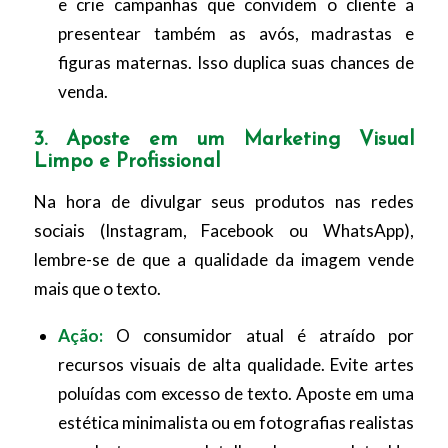
e crie campanhas que convidem o cliente a
presentear também as avós, madrastas e
figuras maternas. Isso duplica suas chances de
venda.
3. Aposte em um Marketing Visual
Limpo e Profissional
Na hora de divulgar seus produtos nas redes
sociais (Instagram, Facebook ou WhatsApp),
lembre-se de que a qualidade da imagem vende
mais que o texto.
Ação:
O consumidor atual é atraído por
recursos visuais de alta qualidade. Evite artes
poluídas com excesso de texto. Aposte em uma
estética minimalista ou em fotografias realistas