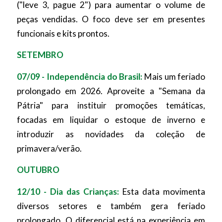
("leve 3, pague 2") para aumentar o volume de
peças vendidas. O foco deve ser em presentes
funcionais e kits prontos.
SETEMBRO
07/09 - Independência do Brasil:
Mais um feriado
prolongado em 2026. Aproveite a "Semana da
Pátria" para instituir promoções temáticas,
focadas em liquidar o estoque de inverno e
introduzir as novidades da coleção de
primavera/verão.
OUTUBRO
12/10 - Dia das Crianças:
Esta data movimenta
diversos setores e também gera feriado
prolongado. O diferencial está na experiência em