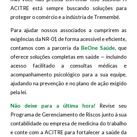
ACITRE está sempre buscando soluções para
proteger o comércio e a indústria de Tremembé.
Para ajudar nossos associados a cumprirem as
exigências da NR-01 de forma acessível e eficiente,
contamos com a parceria da
BeOne Saúde
, que
oferece soluções completas em saúde — incluindo
acesso facilitado a consultas médicas e
acompanhamento psicológico para a sua equipe,
ajudando na prevenção e no plano de ação exigido
pela lei.
Não deixe para a última hora!
Revise seu
Programa de Gerenciamento de Riscos junto à sua
contabilidade ou empresa de medicina do trabalho
e conte com a ACITRE para fortalecer a saúde da