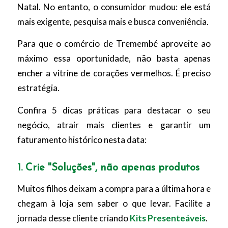
Natal. No entanto, o consumidor mudou: ele está
mais exigente, pesquisa mais e busca conveniência.
Para que o comércio de Tremembé aproveite ao
máximo essa oportunidade, não basta apenas
encher a vitrine de corações vermelhos. É preciso
estratégia.
Confira 5 dicas práticas para destacar o seu
negócio, atrair mais clientes e garantir um
faturamento histórico nesta data:
1. Crie "Soluções", não apenas produtos
Muitos filhos deixam a compra para a última hora e
chegam à loja sem saber o que levar. Facilite a
jornada desse cliente criando
Kits Presenteáveis
.