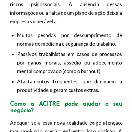
riscos psicossociais. A ausência dessas
informações ou a falta de um plano de ação deixa a
empresa vulnerável a:
Multas pesadas por descumprimento de
normas de medicina e segurança do trabalho.
Passivos trabalhistas em casos de processos
por danos morais, assédio ou adoecimento
mental comprovado (como o burnout).
Afastamentos frequentes, que diminuem a
produtividade e geram custos extras.
Como a ACITRE pode ajudar o seu
negócio?
Adequar-se a essa nova realidade exige atenção,
mas você não precisa enfrentar isso sozinho. A