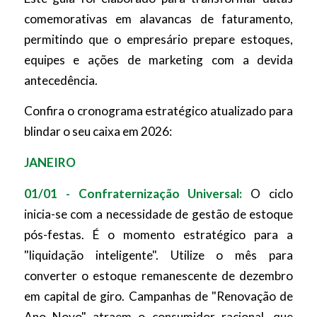
comemorativas em alavancas de faturamento,
permitindo que o empresário prepare estoques,
equipes e ações de marketing com a devida
antecedência.
Confira o cronograma estratégico atualizado para
blindar o seu caixa em 2026:
JANEIRO
01/01 - Confraternização Universal:
O ciclo
inicia-se com a necessidade de gestão de estoque
pós-festas. É o momento estratégico para a
"liquidação inteligente". Utilize o mês para
converter o estoque remanescente de dezembro
em capital de giro. Campanhas de "Renovação de
Ano Novo" atraem o consumidor racional, que