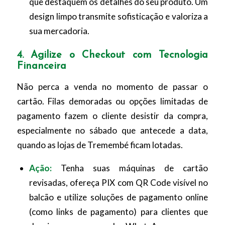
que destaquem os detalhes do seu produto. Um
design limpo transmite sofisticação e valoriza a
sua mercadoria.
4. Agilize o Checkout com Tecnologia
Financeira
Não perca a venda no momento de passar o
cartão. Filas demoradas ou opções limitadas de
pagamento fazem o cliente desistir da compra,
especialmente no sábado que antecede a data,
quando as lojas de Tremembé ficam lotadas.
Ação:
Tenha suas máquinas de cartão
revisadas, ofereça PIX com QR Code visível no
balcão e utilize soluções de pagamento online
(como links de pagamento) para clientes que