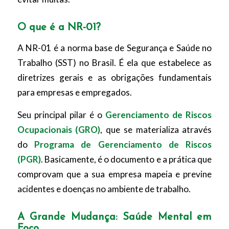
O que é a NR-01?
A NR-01 é a norma base de Segurança e Saúde no
Trabalho (SST) no Brasil. É ela que estabelece as
diretrizes gerais e as obrigações fundamentais
para empresas e empregados.
Seu principal pilar é o
Gerenciamento de Riscos
Ocupacionais (GRO)
, que se materializa através
do
Programa de Gerenciamento de Riscos
(PGR)
. Basicamente, é o documento e a prática que
comprovam que a sua empresa mapeia e previne
acidentes e doenças no ambiente de trabalho.
A Grande Mudança: Saúde Mental em
Foco