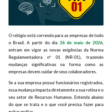
O relógio está correndo para as empresas de todo
o Brasil. A partir do dia
26 de maio de 2026
,
entram em vigor as novas exigências da Norma
Regulamentadora nº 01 (NR-01), trazendo
mudanças significativas na forma como as
empresas devem cuidar de seus colaboradores.
Se a sua empresa possui funcionários registrados,
essa mudança impacta diretamente a sua rotina e o
seu setor de Recursos Humanos. Entenda abaixo
do que se trata e o que você precisa fazer para
evitar multas.