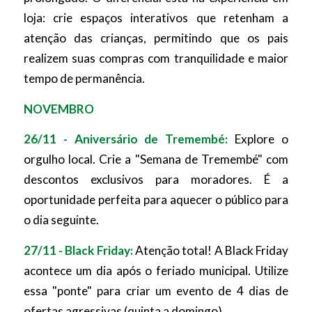
loja: crie espaços interativos que retenham a
atenção das crianças, permitindo que os pais
realizem suas compras com tranquilidade e maior
tempo de permanência.
NOVEMBRO
26/11 - Aniversário de Tremembé:
Explore o
orgulho local. Crie a "Semana de Tremembé" com
descontos exclusivos para moradores. É a
oportunidade perfeita para aquecer o público para
o dia seguinte.
27/11 - Black Friday:
Atenção total! A Black Friday
acontece um dia após o feriado municipal. Utilize
essa "ponte" para criar um evento de 4 dias de
ofertas agressivas (quinta a domingo).