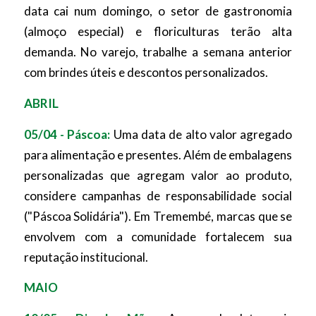
data cai num domingo, o setor de gastronomia
(almoço especial) e floriculturas terão alta
demanda. No varejo, trabalhe a semana anterior
com brindes úteis e descontos personalizados.
ABRIL
05/04 - Páscoa:
Uma data de alto valor agregado
para alimentação e presentes. Além de embalagens
personalizadas que agregam valor ao produto,
considere campanhas de responsabilidade social
("Páscoa Solidária"). Em Tremembé, marcas que se
envolvem com a comunidade fortalecem sua
reputação institucional.
MAIO