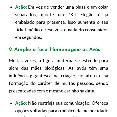
Ação:
Em vez de vender uma blusa e um colar
separados, monte um "Kit Elegância" já
embalado para presente. Isso aumenta o seu
ticket médio e resolve a dúvida do consumidor
em segundos.
2. Amplie o foco: Homenageie as Avós
Muitas vezes, a figura materna se estende para
além das mães biológicas. As avós têm uma
influência gigantesca na criação, no afeto e na
formação do caráter de muitas pessoas, sendo
presenteadas com o mesmo carinho na data.
Ação:
Não restrinja sua comunicação. Ofereça
opções voltadas para o público da melhor idade