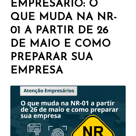
EMPRESÁRIO: O
QUE MUDA NA NR-
01 A PARTIR DE 26
DE MAIO E COMO
PREPARAR SUA
EMPRESA