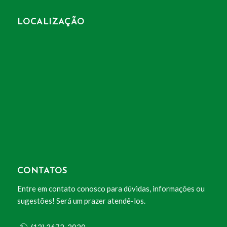
LOCALIZAÇÃO
CONTATOS
Entre em contato conosco para dúvidas, informações ou
sugestões! Será um prazer atendê-los.
(12) 3672-2020