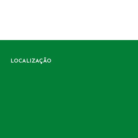
LOCALIZAÇÃO