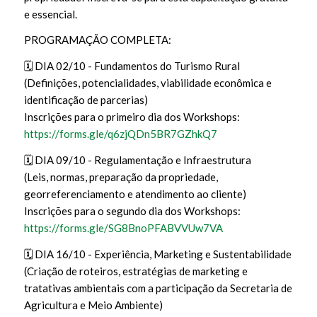
e essencial.
PROGRAMAÇÃO COMPLETA:
🗓 DIA 02/10 - Fundamentos do Turismo Rural
(Definições, potencialidades, viabilidade econômica e
identificação de parcerias)
Inscrições para o primeiro dia dos Workshops:
https://forms.gle/q6zjQDn5BR7GZhkQ7
🗓 DIA 09/10 - Regulamentação e Infraestrutura
(Leis, normas, preparação da propriedade,
georreferenciamento e atendimento ao cliente)
Inscrições para o segundo dia dos Workshops:
https://forms.gle/SG8BnoPFABVVUw7VA
🗓 DIA 16/10 - Experiência, Marketing e Sustentabilidade
(Criação de roteiros, estratégias de marketing e
tratativas ambientais com a participação da Secretaria de
Agricultura e Meio Ambiente)